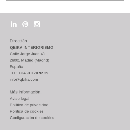
Dirección
QBIKA INTERIORISMO
Calle Jorge Juan 43,
28001 Madrid (Madrid)
España
TLF:
+34 918 70 92 29
info@qbika.com
Más información:
Aviso legal
Política de privacidad
Política de cookies
Configuración de cookies