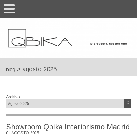
>
agosto 2025
blog
Archivo:
Showroom Qbika Interiorismo Madrid
01 AGOSTO 2025