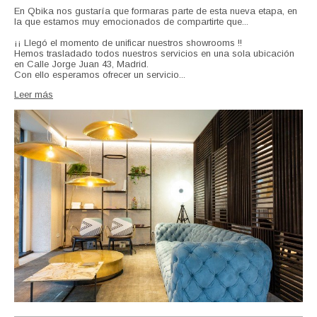
En Qbika nos gustaría que formaras parte de esta nueva etapa, en
la que estamos muy emocionados de compartirte que...
¡¡ Llegó el momento de unificar nuestros showrooms !!
Hemos trasladado todos nuestros servicios en una sola ubicación
en Calle Jorge Juan 43, Madrid.
Con ello esperamos ofrecer un servicio...
Leer más