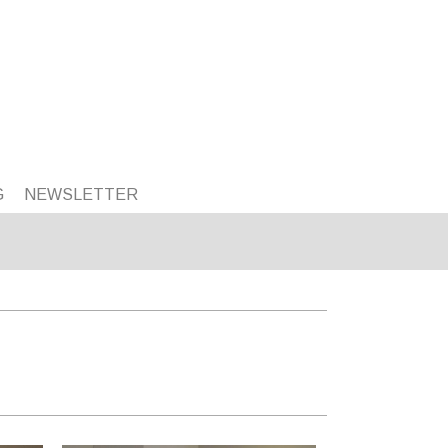
G
NEWSLETTER