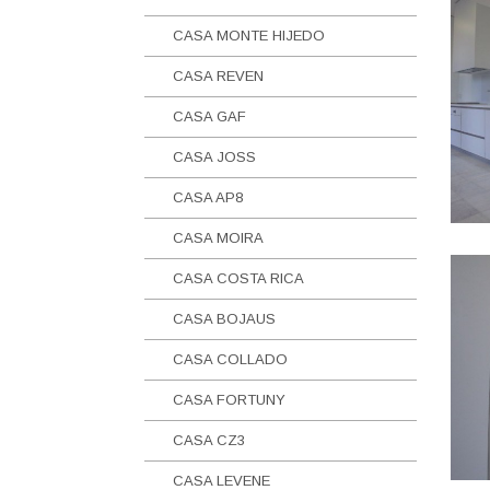
CASA MONTE HIJEDO
CASA REVEN
CASA GAF
CASA JOSS
CASA AP8
CASA MOIRA
CASA COSTA RICA
CASA BOJAUS
CASA COLLADO
CASA FORTUNY
CASA CZ3
CASA LEVENE