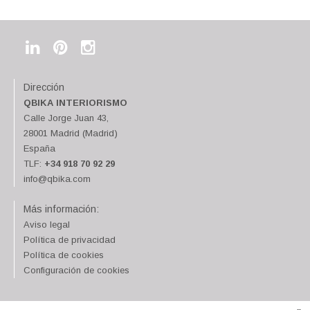
Dirección
QBIKA INTERIORISMO
Calle Jorge Juan 43,
28001 Madrid (Madrid)
España
TLF:
+34 918 70 92 29
info@qbika.com
Más información:
Aviso legal
Política de privacidad
Política de cookies
Configuración de cookies