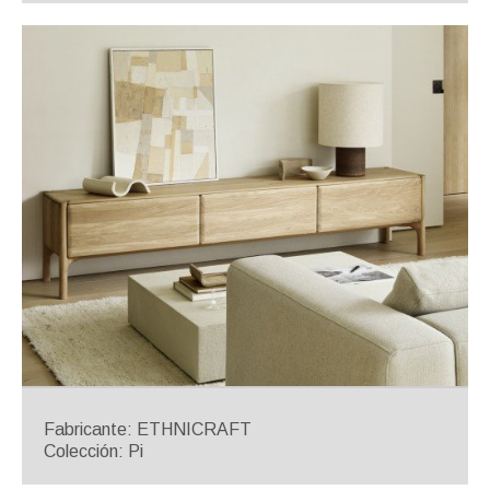
Fabricante: ETHNICRAFT
Colección: Pi