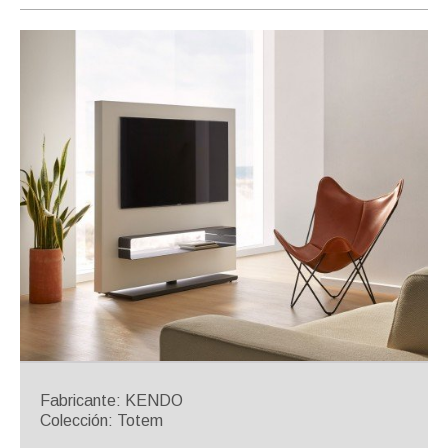
Fabricante: KENDO
Colección: Totem