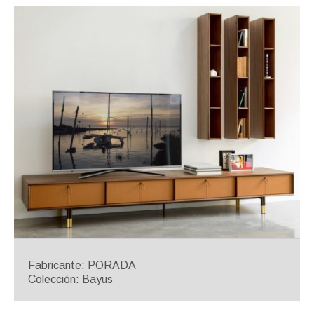
Fabricante: PORADA
Colección: Bayus