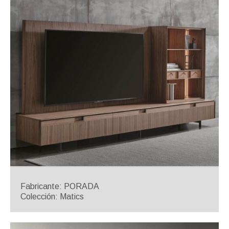
Fabricante: PORADA
Colección: Matics