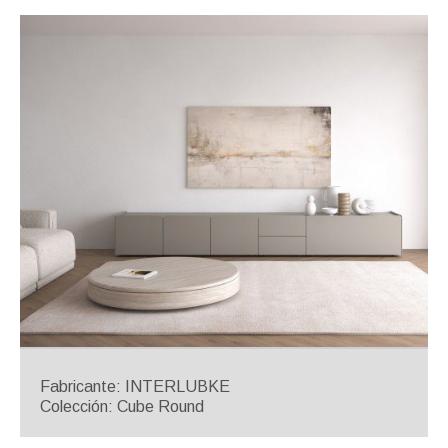
Fabricante: INTERLUBKE
Colección: Cube Round