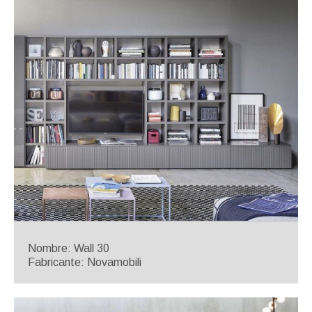
Nombre: Wall 30
Fabricante: Novamobili