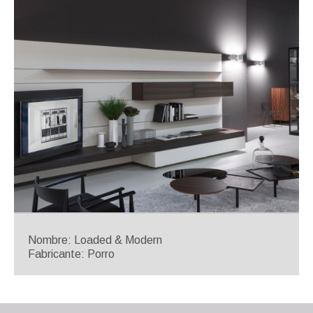
Nombre: Loaded & Modern
Fabricante: Porro