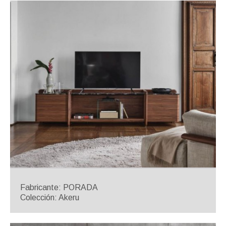
Fabricante: PORADA
Colección: Akeru