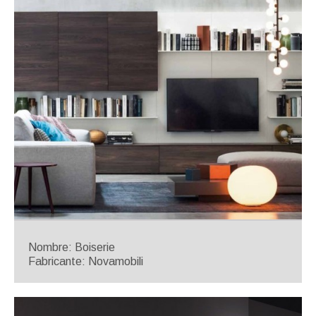
Nombre: Boiserie
Fabricante: Novamobili