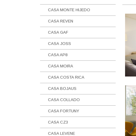
CASA MONTE HIJEDO
CASA REVEN
CASA GAF
CASA JOSS
CASA AP8
CASA MOIRA
CASA COSTA RICA
CASA BOJAUS
CASA COLLADO
CASA FORTUNY
CASA CZ3
CASA LEVENE