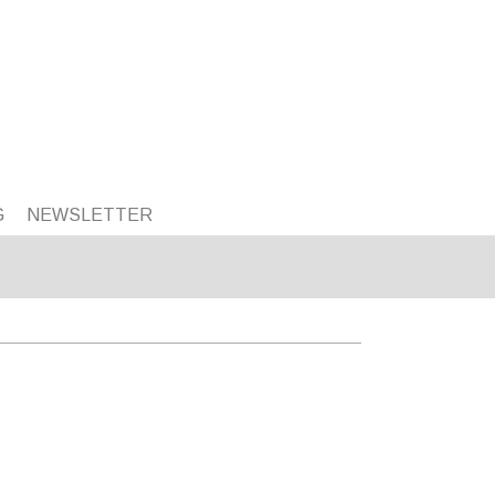
G
NEWSLETTER