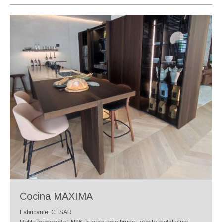
Cocina MAXIMA
Fabricante: CESAR