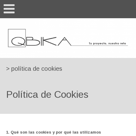
>
política de cookies
Política de Cookies
1. Qué son las cookies y por qué las utilizamos