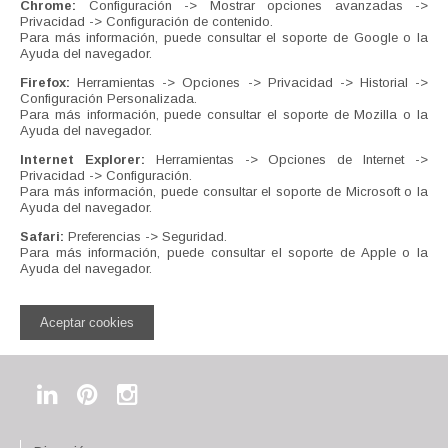
Chrome:
Configuración -> Mostrar opciones avanzadas ->
Privacidad -> Configuración de contenido.
Para más información, puede consultar el soporte de Google o la
Ayuda del navegador.
Firefox:
Herramientas -> Opciones -> Privacidad -> Historial ->
Configuración Personalizada.
Para más información, puede consultar el soporte de Mozilla o la
Ayuda del navegador.
Internet Explorer:
Herramientas -> Opciones de Internet ->
Privacidad -> Configuración.
Para más información, puede consultar el soporte de Microsoft o la
Ayuda del navegador.
Safari:
Preferencias -> Seguridad.
Para más información, puede consultar el soporte de Apple o la
Ayuda del navegador.
Aceptar cookies