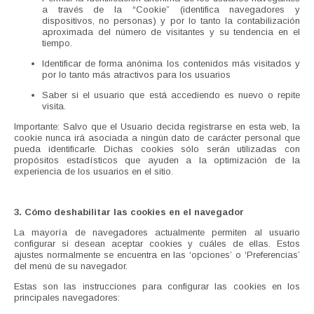
a través de la “Cookie” (identifica navegadores y
dispositivos, no personas) y por lo tanto la contabilización
aproximada del número de visitantes y su tendencia en el
tiempo.
Identificar de forma anónima los contenidos más visitados y
por lo tanto más atractivos para los usuarios
Saber si el usuario que está accediendo es nuevo o repite
visita.
Importante: Salvo que el Usuario decida registrarse en esta web, la
cookie nunca irá asociada a ningún dato de carácter personal que
pueda identificarle. Dichas cookies sólo serán utilizadas con
propósitos estadísticos que ayuden a la optimización de la
experiencia de los usuarios en el sitio.
3. Cómo deshabilitar las cookies en el navegador
La mayoría de navegadores actualmente permiten al usuario
configurar si desean aceptar cookies y cuáles de ellas. Estos
ajustes normalmente se encuentra en las ‘opciones’ o ‘Preferencias’
del menú de su navegador.
Estas son las instrucciones para configurar las cookies en los
principales navegadores: