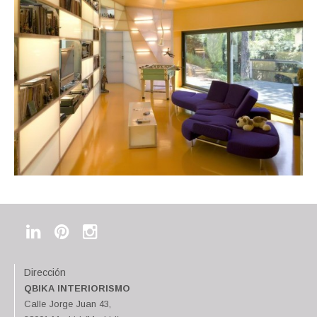
Dirección
QBIKA INTERIORISMO
Calle Jorge Juan 43,