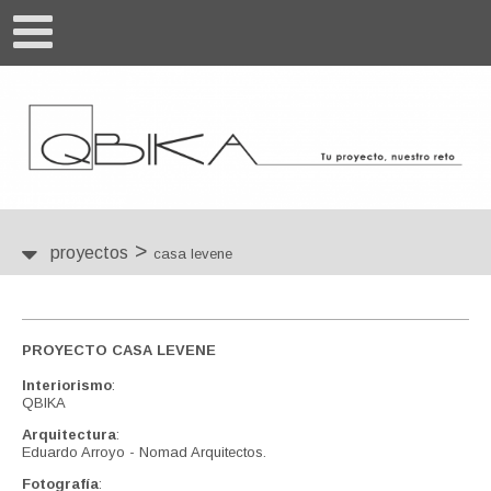
>
proyectos
casa levene
PROYECTO CASA LEVENE
Interiorismo
:
QBIKA
Arquitectura
:
Eduardo Arroyo - Nomad Arquitectos.
Fotografía
: