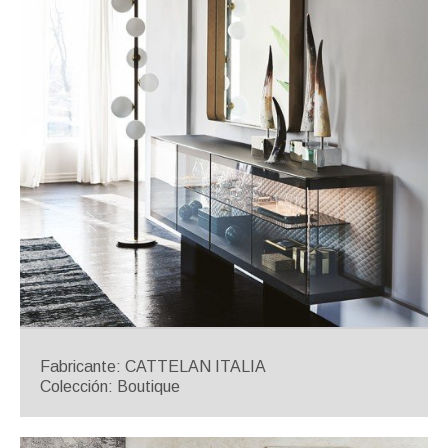
Fabricante: CATTELAN ITALIA
Colección: Boutique