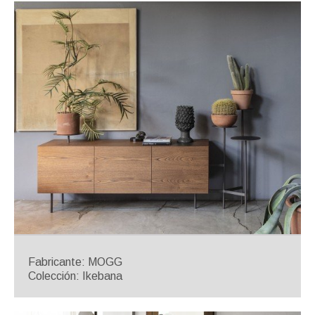
Fabricante: MOGG
Colección: Ikebana