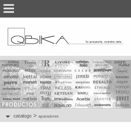
>
catalogo
aparadores