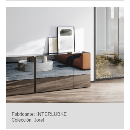
Fabricante: INTERLUBKE
Colección: Jorel