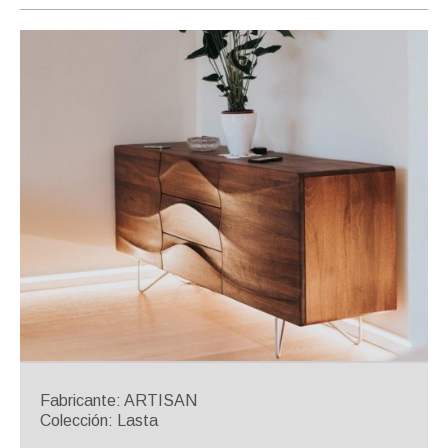
Fabricante: ARTISAN
Colección: Lasta