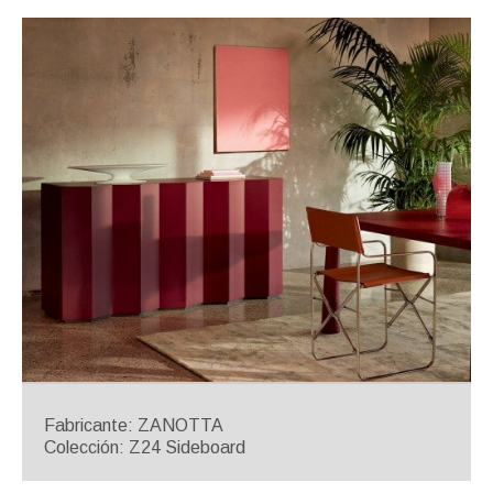
Fabricante: ZANOTTA
Colección: Z24 Sideboard