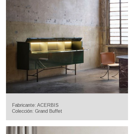
Fabricante: ACERBIS
Colección: Grand Buffet