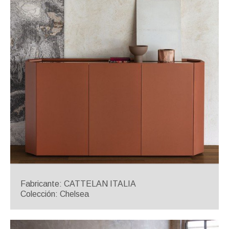
Fabricante: CATTELAN ITALIA
Colección: Chelsea