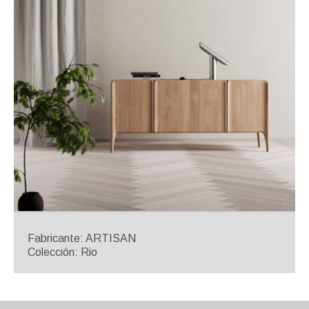
Fabricante: ARTISAN
Colección: Rio