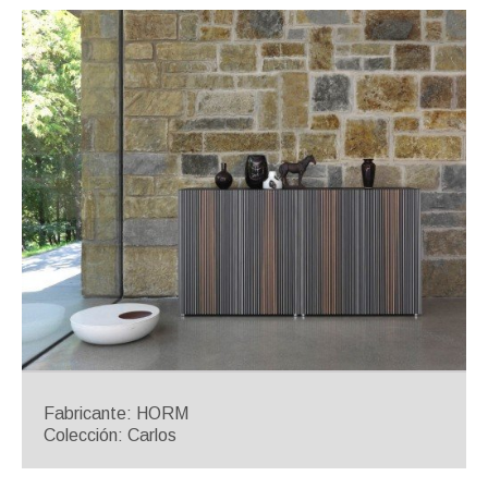
Fabricante: HORM
Colección: Carlos