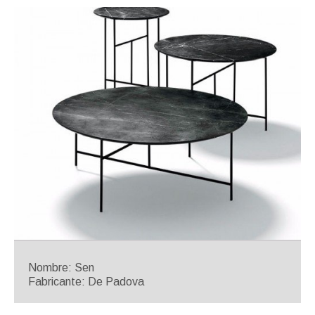
Nombre: Sen
Fabricante: De Padova