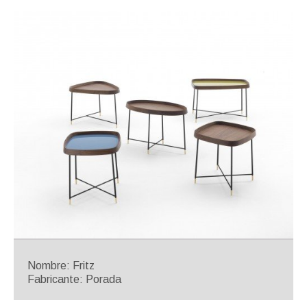
Nombre: Fritz
Fabricante: Porada