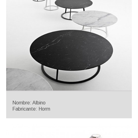
Nombre: Albino
Fabricante: Horm