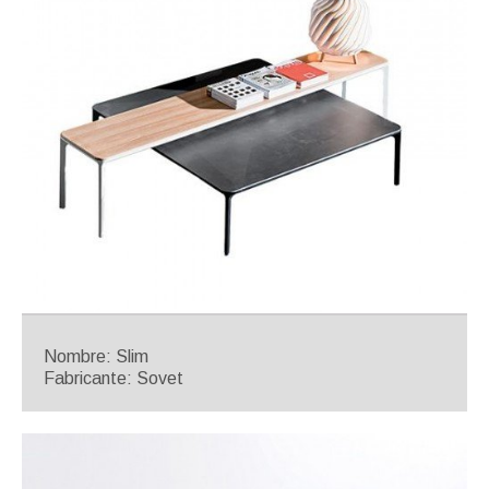
Nombre: Slim
Fabricante: Sovet