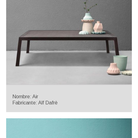
Nombre: Air
Fabricante: Alf Dafrè