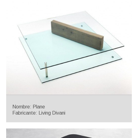
Nombre: Plane
Fabricante: Living Divani