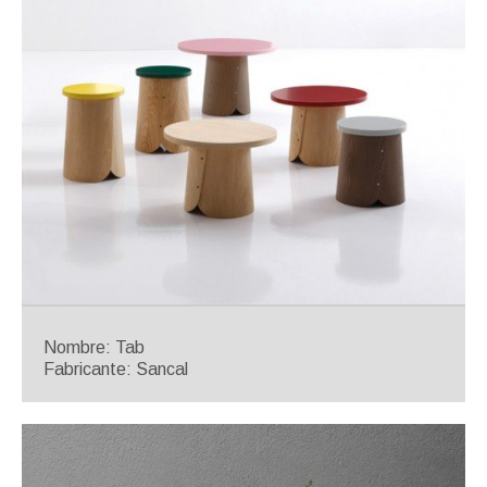
Nombre: Tab
Fabricante: Sancal