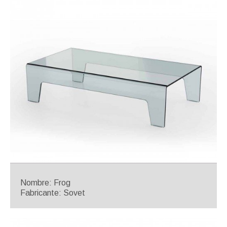
Nombre: Frog
Fabricante: Sovet