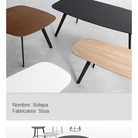
Nombre: Solapa
Fabricante: Stua