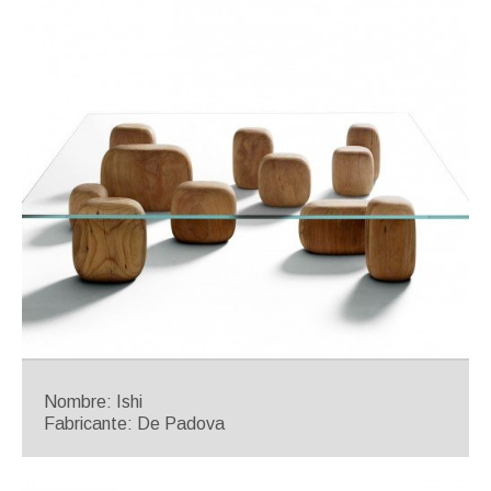
Nombre: Ishi
Fabricante: De Padova