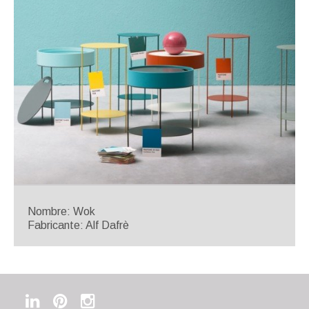
Nombre: Wok
Fabricante: Alf Dafrè