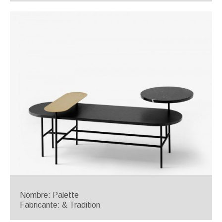
Nombre: Palette
Fabricante: & Tradition