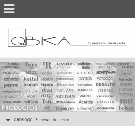
>
catalogo
mesas de centro