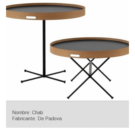
Nombre: Chab
Fabricante: De Padova