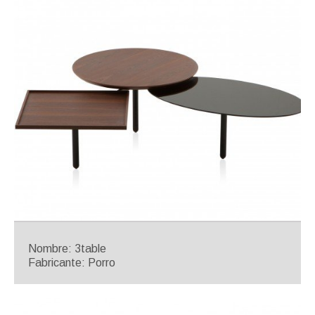
Nombre: 3table
Fabricante: Porro