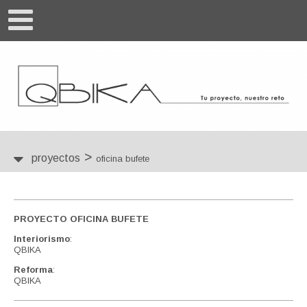
>
proyectos
oficina bufete
PROYECTO OFICINA BUFETE
Interiorismo
:
QBIKA
Reforma
:
QBIKA