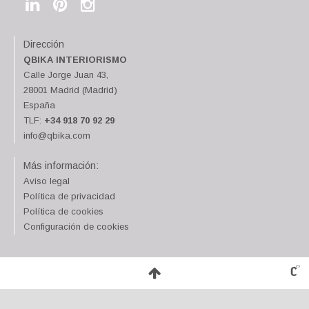
Dirección
QBIKA INTERIORISMO
Calle Jorge Juan 43,
28001 Madrid (Madrid)
España
TLF:
+34 918 70 92 29
info@qbika.com
Más información:
Aviso legal
Política de privacidad
Política de cookies
Configuración de cookies