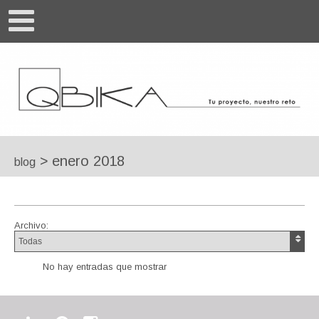
>
enero 2018
blog
Archivo:
No hay entradas que mostrar