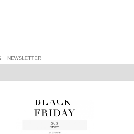
G
NEWSLETTER