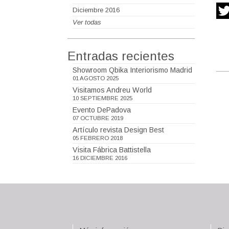
Diciembre 2016
Ver todas
Entradas recientes
Showroom Qbika Interiorismo Madrid
01 AGOSTO 2025
Visitamos Andreu World
10 SEPTIEMBRE 2025
Evento DePadova
07 OCTUBRE 2019
Artículo revista Design Best
05 FEBRERO 2018
Visita Fábrica Battistella
16 DICIEMBRE 2016