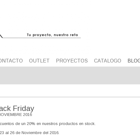
ONTACTO
OUTLET
PROYECTOS
CATALOGO
BLO
ack Friday
NOVIEMBRE 2016
cuentos de un 20% en nuestros productos en stock.
23 al 26 de Noviembre del 2016.